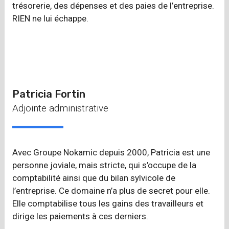
trésorerie, des dépenses et des paies de l’entreprise.
RIEN ne lui échappe.
Patricia Fortin
Adjointe administrative
Avec Groupe Nokamic depuis 2000, Patricia est une
personne joviale, mais stricte, qui s’occupe de la
comptabilité ainsi que du bilan sylvicole de
l’entreprise. Ce domaine n’a plus de secret pour elle.
Elle comptabilise tous les gains des travailleurs et
dirige les paiements à ces derniers.