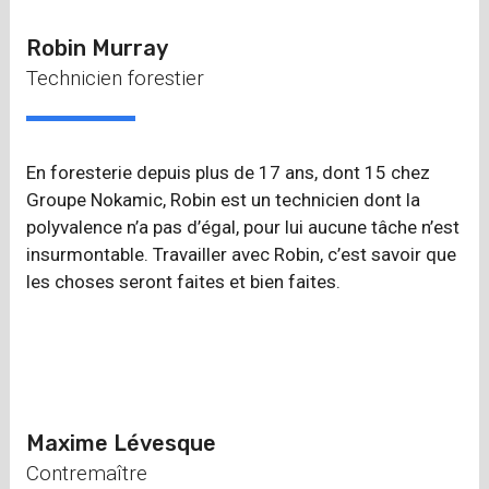
Robin Murray
Technicien forestier
En foresterie depuis plus de 17 ans, dont 15 chez
Groupe Nokamic, Robin est un technicien dont la
polyvalence n’a pas d’égal, pour lui aucune tâche n’est
insurmontable. Travailler avec Robin, c’est savoir que
les choses seront faites et bien faites.
Maxime Lévesque
Contremaître