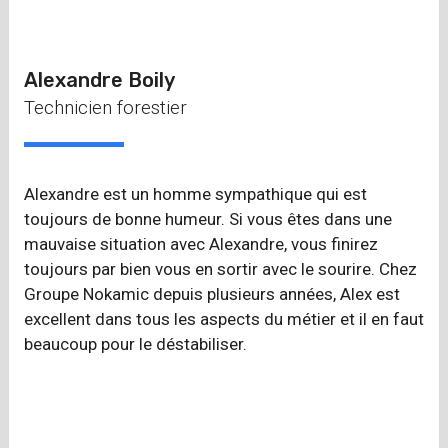
Alexandre Boily
Technicien forestier
Alexandre est un homme sympathique qui est
toujours de bonne humeur. Si vous êtes dans une
mauvaise situation avec Alexandre, vous finirez
toujours par bien vous en sortir avec le sourire. Chez
Groupe Nokamic depuis plusieurs années, Alex est
excellent dans tous les aspects du métier et il en faut
beaucoup pour le déstabiliser.