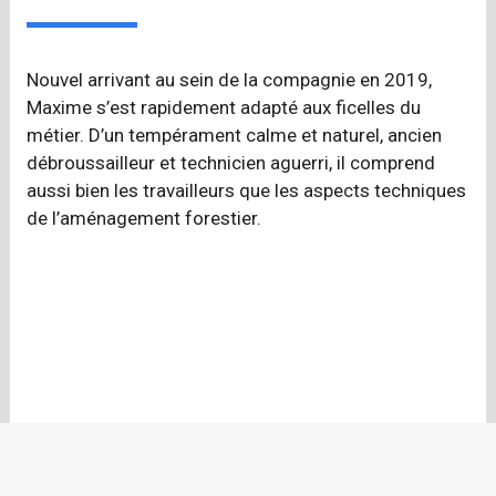
Nouvel arrivant au sein de la compagnie en 2019,
Maxime s’est rapidement adapté aux ficelles du
métier. D’un tempérament calme et naturel, ancien
débroussailleur et technicien aguerri, il comprend
aussi bien les travailleurs que les aspects techniques
de l’aménagement forestier.