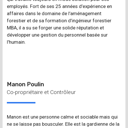
employés. Fort de ses 25 années d’expérience en
affaires dans le domaine de l’aménagement
forestier et de sa formation d’ingénieur forestier
MBA, il a su se forger une solide réputation et
développer une gestion du personnel basée sur
l’humain.
Manon Poulin
Co-propriétaire et Contrôleur
Manon est une personne calme et sociable mais qui
ne se laisse pas bousculer. Elle est la gardienne de la