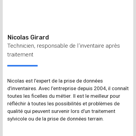
Nicolas Girard
Technicien, responsable de l’inventaire après
traitement
Nicolas est l’expert de la prise de données
d’inventaires. Avec l’entreprise depuis 2004, il connaît
toutes les ficelles du métier. Il est le meilleur pour
réfléchir à toutes les possibilités et problèmes de
qualité qui peuvent survenir lors d’un traitement
sylvicole ou de la prise de données terrain.