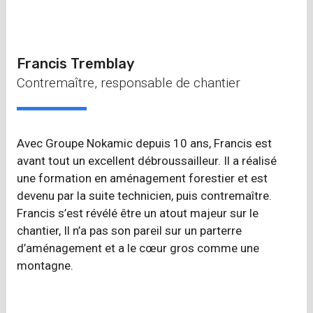
Francis Tremblay
Contremaître, responsable de chantier
Avec Groupe Nokamic depuis 10 ans, Francis est
avant tout un excellent débroussailleur. Il a réalisé
une formation en aménagement forestier et est
devenu par la suite technicien, puis contremaître.
Francis s’est révélé être un atout majeur sur le
chantier, Il n’a pas son pareil sur un parterre
d’aménagement et a le cœur gros comme une
montagne.